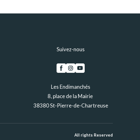
Suivez-nous
Les Endimanchés
8, place de la Mairie
38380 St-Pierre-de-Chartreuse
All rights Reserved